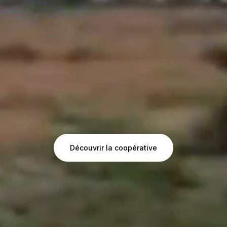
Découvrir la coopérative