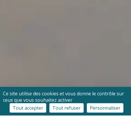
Ce site utilise des cookies et vous donne le contrôle sur
ceux que vous souhaitez activer
Tout accepter
Tout refuser
Personnaliser