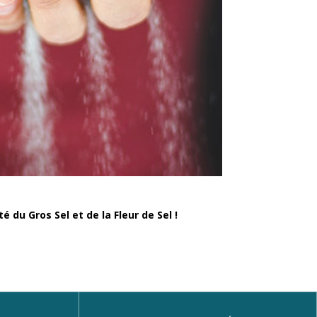
é du Gros Sel et de la Fleur de Sel !