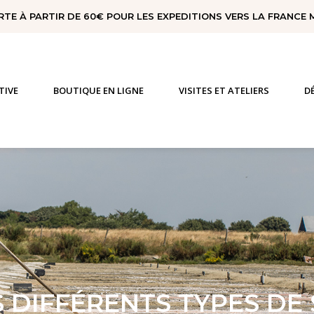
RTE À PARTIR DE 60€ POUR LES EXPEDITIONS VERS LA FRANCE
TIVE
BOUTIQUE EN LIGNE
VISITES ET ATELIERS
D
S DIFFÉRENTS TYPES DE 