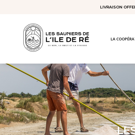
Panneau de gestion des cookies
LIVRAISON OFFE
LA COOPÉRA
LE