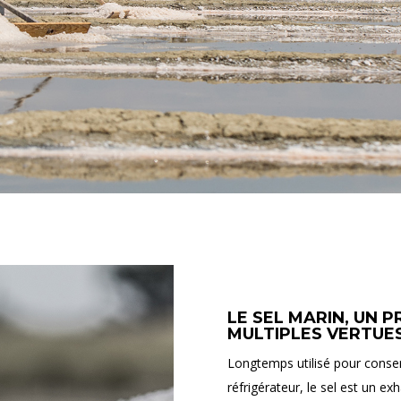
LE SEL MARIN, UN 
MULTIPLES VERTUE
Longtemps utilisé pour conserv
réfrigérateur, le sel est un 