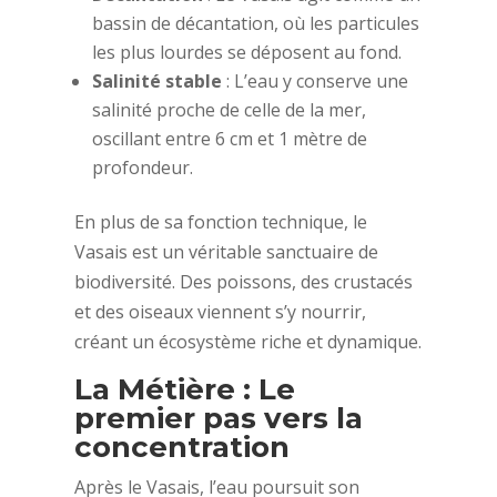
bassin de décantation, où les particules
les plus lourdes se déposent au fond.
Salinité stable
: L’eau y conserve une
salinité proche de celle de la mer,
oscillant entre 6 cm et 1 mètre de
profondeur.
En plus de sa fonction technique, le
Vasais est un véritable sanctuaire de
biodiversité. Des poissons, des crustacés
et des oiseaux viennent s’y nourrir,
créant un écosystème riche et dynamique.
La Métière : Le
premier pas vers la
concentration
Après le Vasais, l’eau poursuit son