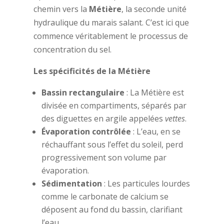
chemin vers la
Métière
, la seconde unité
hydraulique du marais salant. C’est ici que
commence véritablement le processus de
concentration du sel.
Les spécificités de la Métière
Bassin rectangulaire
: La Métière est
divisée en compartiments, séparés par
des diguettes en argile appelées
vettes
.
Évaporation contrôlée
: L’eau, en se
réchauffant sous l’effet du soleil, perd
progressivement son volume par
évaporation.
Sédimentation
: Les particules lourdes
comme le carbonate de calcium se
déposent au fond du bassin, clarifiant
l’eau.