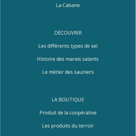
La Cabane
DÉCOUVRIR
Les différents types de sel
Histoire des marais salants
Le métier des sauniers
LA BOUTIQUE
Produit de la coopérative
Les produits du terroir