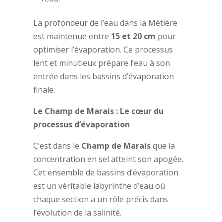
La profondeur de l’eau dans la Métière
est maintenue entre
15 et 20 cm
pour
optimiser l’évaporation. Ce processus
lent et minutieux prépare l’eau à son
entrée dans les bassins d’évaporation
finale.
Le Champ de Marais : Le cœur du
processus d’évaporation
C’est dans le
Champ de Marais
que la
concentration en sel atteint son apogée.
Cet ensemble de bassins d’évaporation
est un véritable labyrinthe d’eau où
chaque section a un rôle précis dans
l’évolution de la salinité.