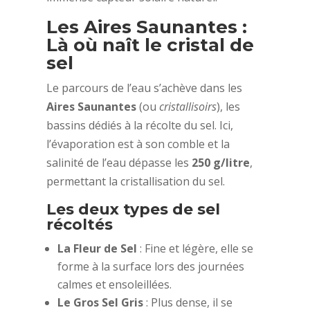
Les Aires Saunantes :
Là où naît le cristal de
sel
Le parcours de l’eau s’achève dans les
Aires Saunantes
(ou
cristallisoirs
), les
bassins dédiés à la récolte du sel. Ici,
l’évaporation est à son comble et la
salinité de l’eau dépasse les
250 g/litre
,
permettant la cristallisation du sel.
Les deux types de sel
récoltés
La Fleur de Sel
: Fine et légère, elle se
forme à la surface lors des journées
calmes et ensoleillées.
Le Gros Sel Gris
: Plus dense, il se