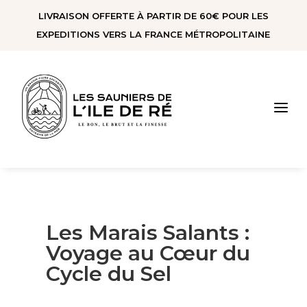
Panneau de gestion des cookies
LIVRAISON OFFERTE À PARTIR DE 60€ POUR LES
EXPEDITIONS VERS LA FRANCE MÉTROPOLITAINE
a
Les Marais Salants :
Voyage au Cœur du
Cycle du Sel