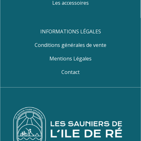
Les accessoires
INFORMATIONS LÉGALES
Conditions générales de vente
Mentions Légales
Contact