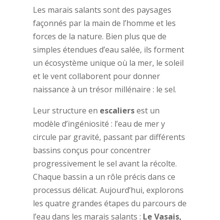
Les marais salants sont des paysages
façonnés par la main de l’homme et les
forces de la nature. Bien plus que de
simples étendues d’eau salée, ils forment
un écosystème unique où la mer, le soleil
et le vent collaborent pour donner
naissance à un trésor millénaire : le sel.
Leur structure en
escaliers
est un
modèle d’ingéniosité : l’eau de mer y
circule par gravité, passant par différents
bassins conçus pour concentrer
progressivement le sel avant la récolte.
Chaque bassin a un rôle précis dans ce
processus délicat. Aujourd’hui, explorons
les quatre grandes étapes du parcours de
l’eau dans les marais salants :
Le Vasais,