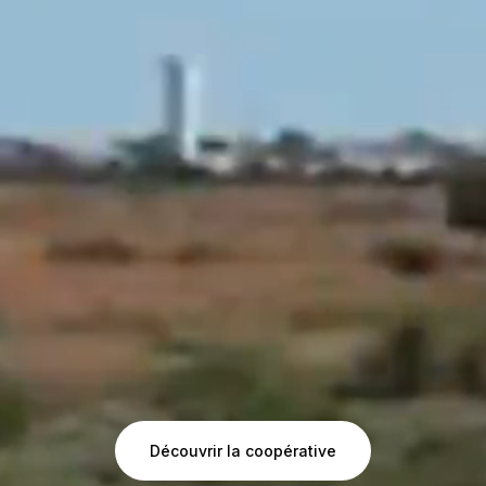
Découvrir la coopérative