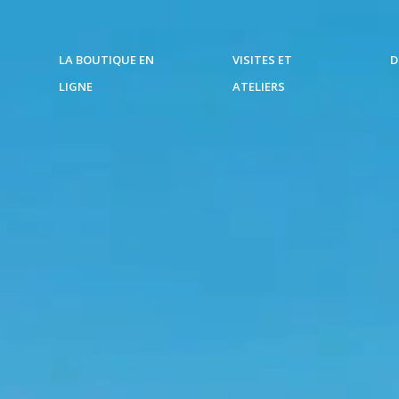
LA BOUTIQUE EN
VISITES ET
D
LIGNE
ATELIERS