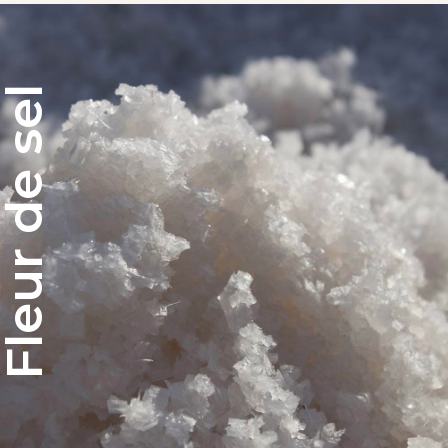
leur de sel