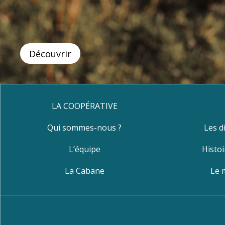
Découvrir
LA COOPÉRATIVE
Qui sommes-nous ?
Les d
L’équipe
Histoi
La Cabane
Le 