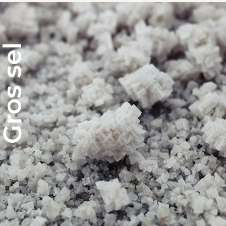
Gros sel