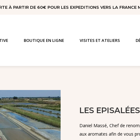
RTE À PARTIR DE 60€ POUR LES EXPEDITIONS VERS LA FRANCE
TIVE
BOUTIQUE EN LIGNE
VISITES ET ATELIERS
D
LES EPISALÉES 
Daniel Massé, Chef de renom, 
aux aromates afin de vous pro