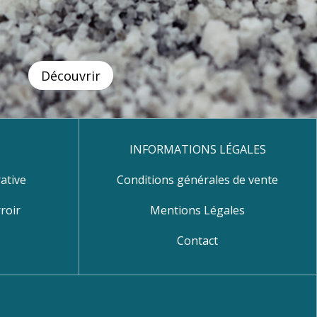
Découvrir
INFORMATIONS LÉGALES
ative
Conditions générales de vente
roir
Mentions Légales
s
Contact