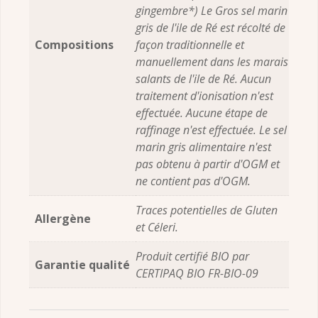
gingembre*) Le Gros sel marin
gris de l'ile de Ré est récolté de
Compositions
façon traditionnelle et
manuellement dans les marais
salants de l'ile de Ré. Aucun
traitement d'ionisation n'est
effectuée. Aucune étape de
raffinage n'est effectuée. Le sel
marin gris alimentaire n'est
pas obtenu à partir d'OGM et
ne contient pas d'OGM.
Traces potentielles de Gluten
Allergène
et Céleri.
Produit certifié BIO par
Garantie qualité
CERTIPAQ BIO FR-BIO-09