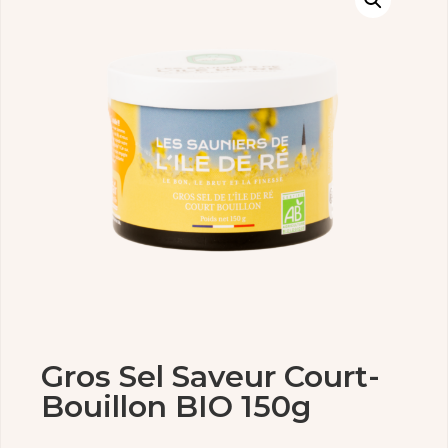
Gros Sel Saveur Court-
Bouillon BIO 150g