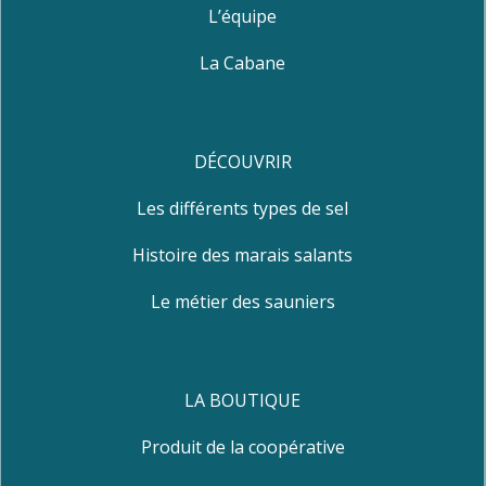
L’équipe
La Cabane
DÉCOUVRIR
Les différents types de sel
Histoire des marais salants
Le métier des sauniers
LA BOUTIQUE
Produit de la coopérative