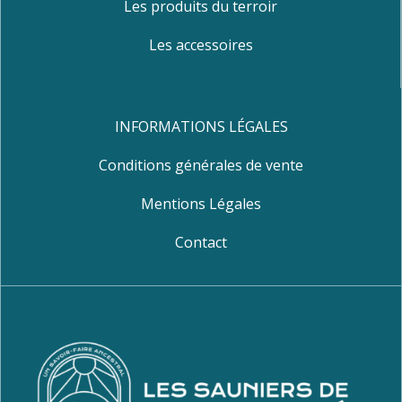
Les produits du terroir
Les accessoires
INFORMATIONS LÉGALES
Conditions générales de vente
Mentions Légales
Contact