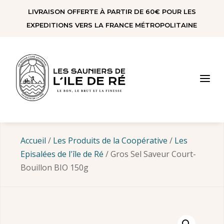
Panneau de gestion des cookies
LIVRAISON OFFERTE À PARTIR DE 60€ POUR LES
EXPEDITIONS VERS LA FRANCE MÉTROPOLITAINE
a
Accueil
/
Les Produits de la Coopérative
/
Les
Episalées de l'île de Ré
/ Gros Sel Saveur Court-
Bouillon BIO 150g