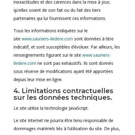
inexactitudes et des carences dans la mise à jour,
qu’elles soient de son fait ou du fait des tiers
partenaires qui lui fournissent ces informations.
Tous les informations indiquées sur le
site
www.sauniers-iledere.com
sont données à titre
indicatif, et sont susceptibles d’évoluer. Par ailleurs, les
renseignements figurant sur le site
www.sauniers-
iledere.com
ne sont pas exhaustifs. Ils sont donnés
sous réserve de modifications ayant été apportées
depuis leur mise en ligne.
4. Limitations contractuelles
sur les données techniques.
Le site utilise la technologie JavaScript.
Le site Internet ne pourra être tenu responsable de
dommages matériels liés à l’utilisation du site. De plus,