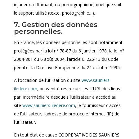
injurieux, diffamant, ou pornographique, quel que soit
le support utilisé (texte, photographie…).
7. Gestion des données
personnelles.
En France, les données personnelles sont notamment
protégées par la loi n° 78-87 du 6 janvier 1978, la loi n°
2004-801 du 6 août 2004, l’article L. 226-13 du Code
pénal et la Directive Européenne du 24 octobre 1995.
A l’occasion de l’utilisation du site
www.sauniers-
iledere.com
, peuvent êtres recueillies : l’URL des liens
par l’intermédiaire desquels l’utilisateur a accédé au
site
www.sauniers-iledere.com
, le fournisseur d’accès
de l’utilisateur, l’adresse de protocole Internet (IP) de
l’utilisateur.
En tout état de cause COOPERATIVE DES SAUNIERS