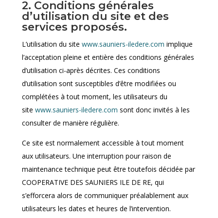
2. Conditions générales
d’utilisation du site et des
services proposés.
L’utilisation du site
www.sauniers-iledere.com
implique
l’acceptation pleine et entière des conditions générales
d’utilisation ci-après décrites. Ces conditions
d’utilisation sont susceptibles d’être modifiées ou
complétées à tout moment, les utilisateurs du
site
www.sauniers-iledere.com
sont donc invités à les
consulter de manière régulière.
Ce site est normalement accessible à tout moment
aux utilisateurs. Une interruption pour raison de
maintenance technique peut être toutefois décidée par
COOPERATIVE DES SAUNIERS ILE DE RE, qui
s’efforcera alors de communiquer préalablement aux
utilisateurs les dates et heures de l’intervention.