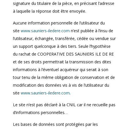
signature du titulaire de la pièce, en précisant l’adresse
à laquelle la réponse doit être envoyée.
Aucune information personnelle de l’utilisateur du
site
www.sauniers-iledere.com
n’est publiée à l’insu de
l’utilisateur, échangée, transférée, cédée ou vendue sur
un support quelconque à des tiers. Seule l’hypothèse
du rachat de COOPERATIVE DES SAUNIERS ILE DE RE
et de ses droits permettrait la transmission des dites
informations à l’éventuel acquéreur qui serait à son
tour tenu de la même obligation de conservation et de
modification des données vis à vis de l’utilisateur du
site
www.sauniers-iledere.com
.
Le site n’est pas déclaré à la CNIL car il ne recueille pas
d’informations personnelles. .
Les bases de données sont protégées par les