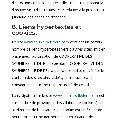
dispositions de la loi du 1er juillet 1998 transposant la
directive 96/9 du 11 mars 1996 relative à la protection
juridique des bases de données.
8. Liens hypertextes et
cookies.
Le site
www.sauniers-iledere.com
contient un certain
nombre de liens hypertextes vers d’autres sites, mis en
place avec l’autorisation de COOPERATIVE DES
SAUNIERS ILE DE RE. Cependant, COOPERATIVE DES
SAUNIERS ILE DE RE n’a pas la possibilité de vérifier le
contenu des sites ainsi visités, et n’assumera en
conséquence aucune responsabilité de ce fait.
La navigation sur le site
www.sauniers-iledere.com
est
susceptible de provoquer l’installation de cookie(s) sur
l’ordinateur de l’utilisateur. Un cookie est un fichier de
petite taille, qui ne permet pas l’identification de