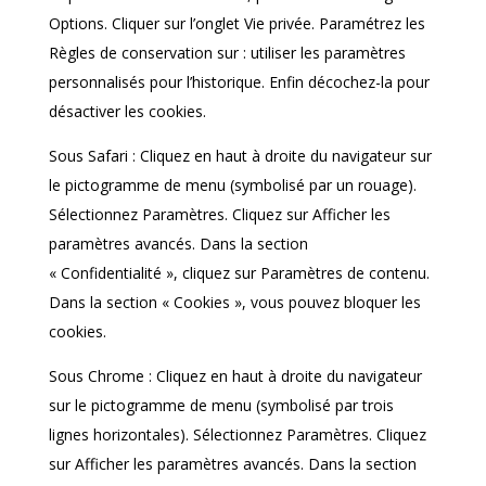
Options. Cliquer sur l’onglet Vie privée. Paramétrez les
Règles de conservation sur : utiliser les paramètres
personnalisés pour l’historique. Enfin décochez-la pour
désactiver les cookies.
Sous Safari : Cliquez en haut à droite du navigateur sur
le pictogramme de menu (symbolisé par un rouage).
Sélectionnez Paramètres. Cliquez sur Afficher les
paramètres avancés. Dans la section
« Confidentialité », cliquez sur Paramètres de contenu.
Dans la section « Cookies », vous pouvez bloquer les
cookies.
Sous Chrome : Cliquez en haut à droite du navigateur
sur le pictogramme de menu (symbolisé par trois
lignes horizontales). Sélectionnez Paramètres. Cliquez
sur Afficher les paramètres avancés. Dans la section