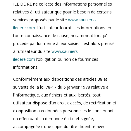
ILE DE RE ne collecte des informations personnelles
relatives à l’utilisateur que pour le besoin de certains
services proposés par le site
www.sauniers-
iledere.com
. L’utilisateur fournit ces informations en
toute connaissance de cause, notamment lorsqu’il
procède par lui-même à leur saisie. Il est alors précisé
à l’utilisateur du site
www.sauniers-
iledere.com
l’obligation ou non de fournir ces
informations.
Conformément aux dispositions des articles 38 et
suivants de la loi 78-17 du 6 janvier 1978 relative à
l’informatique, aux fichiers et aux libertés, tout
utilisateur dispose d’un droit d’accès, de rectification et
d’opposition aux données personnelles le concernant,
en effectuant sa demande écrite et signée,
accompagnée d’une copie du titre d’identité avec