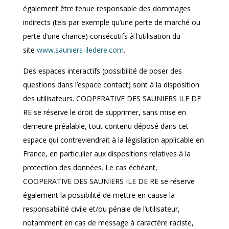
également être tenue responsable des dommages
indirects (tels par exemple qu’une perte de marché ou
perte d’une chance) consécutifs à l’utilisation du
site
www.sauniers-iledere.com
.
Des espaces interactifs (possibilité de poser des
questions dans l’espace contact) sont à la disposition
des utilisateurs. COOPERATIVE DES SAUNIERS ILE DE
RE se réserve le droit de supprimer, sans mise en
demeure préalable, tout contenu déposé dans cet
espace qui contreviendrait à la législation applicable en
France, en particulier aux dispositions relatives à la
protection des données. Le cas échéant,
COOPERATIVE DES SAUNIERS ILE DE RE se réserve
également la possibilité de mettre en cause la
responsabilité civile et/ou pénale de l’utilisateur,
notamment en cas de message à caractère raciste,