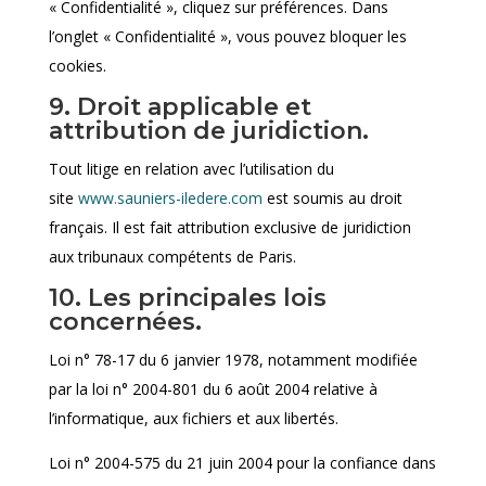
« Confidentialité », cliquez sur préférences. Dans
l’onglet « Confidentialité », vous pouvez bloquer les
cookies.
9. Droit applicable et
attribution de juridiction.
Tout litige en relation avec l’utilisation du
site
www.sauniers-iledere.com
est soumis au droit
français. Il est fait attribution exclusive de juridiction
aux tribunaux compétents de Paris.
10. Les principales lois
concernées.
Loi n° 78-17 du 6 janvier 1978, notamment modifiée
par la loi n° 2004-801 du 6 août 2004 relative à
l’informatique, aux fichiers et aux libertés.
Loi n° 2004-575 du 21 juin 2004 pour la confiance dans