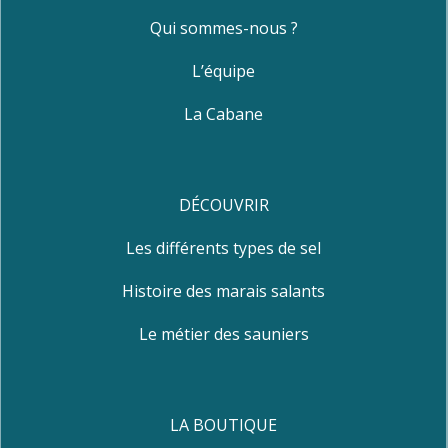
Qui sommes-nous ?
L’équipe
La Cabane
DÉCOUVRIR
Les différents types de sel
Histoire des marais salants
Le métier des sauniers
LA BOUTIQUE