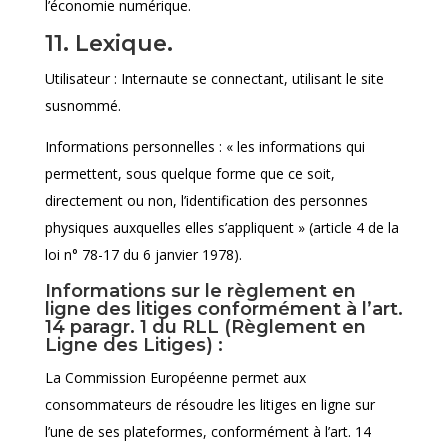
l’économie numérique.
11. Lexique.
Utilisateur : Internaute se connectant, utilisant le site
susnommé.
Informations personnelles : « les informations qui
permettent, sous quelque forme que ce soit,
directement ou non, l’identification des personnes
physiques auxquelles elles s’appliquent » (article 4 de la
loi n° 78-17 du 6 janvier 1978).
Informations sur le règlement en
ligne des litiges conformément à l’art.
14 paragr. 1 du RLL (Règlement en
Ligne des Litiges) :
La Commission Européenne permet aux
consommateurs de résoudre les litiges en ligne sur
l’une de ses plateformes, conformément à l’art. 14