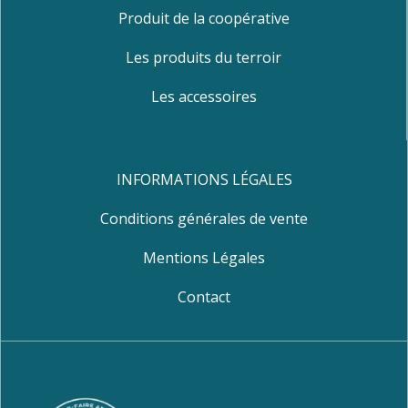
Produit de la coopérative
Les produits du terroir
Les accessoires
INFORMATIONS LÉGALES
Conditions générales de vente
Mentions Légales
Contact