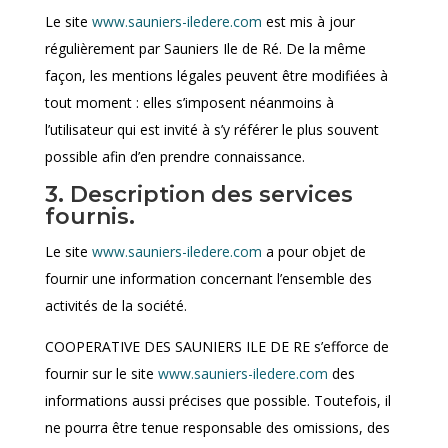
Le site
www.sauniers-iledere.com
est mis à jour
régulièrement par Sauniers Ile de Ré. De la même
façon, les mentions légales peuvent être modifiées à
tout moment : elles s’imposent néanmoins à
l’utilisateur qui est invité à s’y référer le plus souvent
possible afin d’en prendre connaissance.
3. Description des services
fournis.
Le site
www.sauniers-iledere.com
a pour objet de
fournir une information concernant l’ensemble des
activités de la société.
COOPERATIVE DES SAUNIERS ILE DE RE s’efforce de
fournir sur le site
www.sauniers-iledere.com
des
informations aussi précises que possible. Toutefois, il
ne pourra être tenue responsable des omissions, des