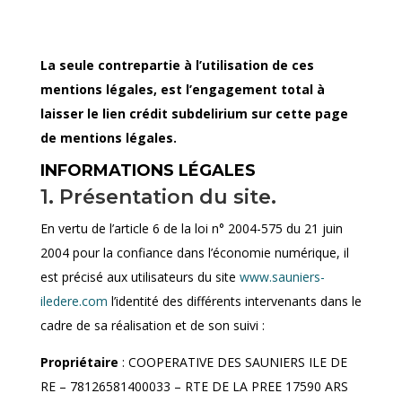
La seule contrepartie à l’utilisation de ces
mentions légales, est l’engagement total à
laisser le lien crédit subdelirium sur cette page
de mentions légales.
INFORMATIONS LÉGALES
1. Présentation du site.
En vertu de l’article 6 de la loi n° 2004-575 du 21 juin
2004 pour la confiance dans l’économie numérique, il
est précisé aux utilisateurs du site
www.sauniers-
iledere.com
l’identité des différents intervenants dans le
cadre de sa réalisation et de son suivi :
Propriétaire
: COOPERATIVE DES SAUNIERS ILE DE
RE – 78126581400033 – RTE DE LA PREE 17590 ARS