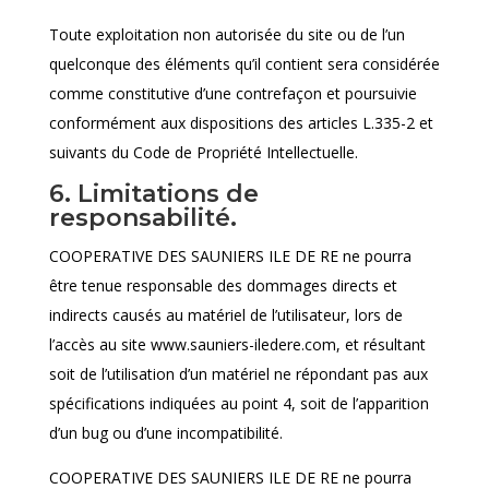
Toute exploitation non autorisée du site ou de l’un
quelconque des éléments qu’il contient sera considérée
comme constitutive d’une contrefaçon et poursuivie
conformément aux dispositions des articles L.335-2 et
suivants du Code de Propriété Intellectuelle.
6. Limitations de
responsabilité.
COOPERATIVE DES SAUNIERS ILE DE RE ne pourra
être tenue responsable des dommages directs et
indirects causés au matériel de l’utilisateur, lors de
l’accès au site www.sauniers-iledere.com, et résultant
soit de l’utilisation d’un matériel ne répondant pas aux
spécifications indiquées au point 4, soit de l’apparition
d’un bug ou d’une incompatibilité.
COOPERATIVE DES SAUNIERS ILE DE RE ne pourra