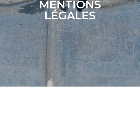
MENTIONS
LÉGALES