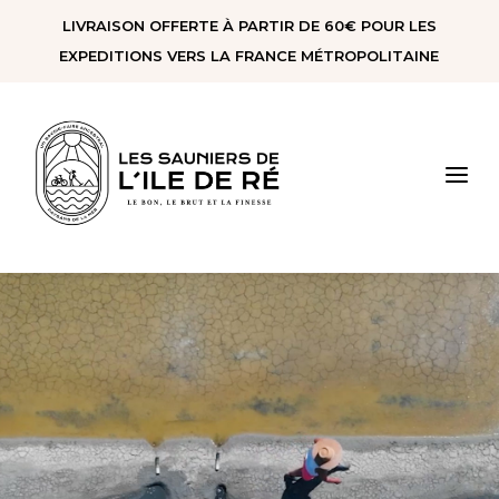
Panneau de gestion des cookies
LIVRAISON OFFERTE À PARTIR DE 60€ POUR LES
EXPEDITIONS VERS LA FRANCE MÉTROPOLITAINE
a