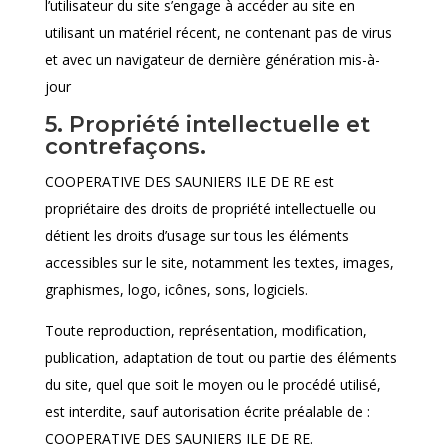
l’utilisateur du site s’engage à accéder au site en
utilisant un matériel récent, ne contenant pas de virus
et avec un navigateur de dernière génération mis-à-
jour
5. Propriété intellectuelle et
contrefaçons.
COOPERATIVE DES SAUNIERS ILE DE RE est
propriétaire des droits de propriété intellectuelle ou
détient les droits d’usage sur tous les éléments
accessibles sur le site, notamment les textes, images,
graphismes, logo, icônes, sons, logiciels.
Toute reproduction, représentation, modification,
publication, adaptation de tout ou partie des éléments
du site, quel que soit le moyen ou le procédé utilisé,
est interdite, sauf autorisation écrite préalable de :
COOPERATIVE DES SAUNIERS ILE DE RE.