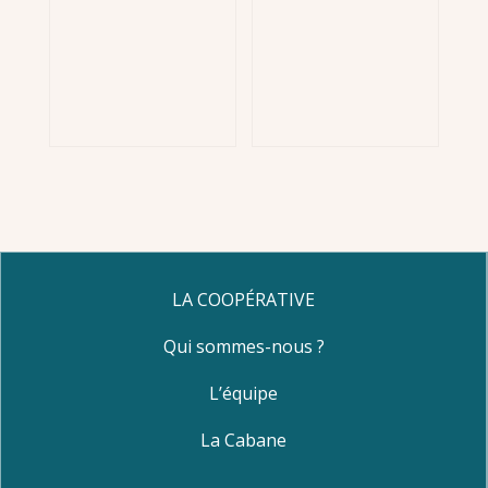
LA COOPÉRATIVE
Qui sommes-nous ?
L’équipe
La Cabane