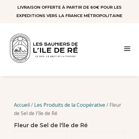
Panneau de gestion des cookies
LIVRAISON OFFERTE À PARTIR DE 60€ POUR LES
EXPEDITIONS VERS LA FRANCE MÉTROPOLITAINE
a
Accueil
/
Les Produits de la Coopérative
/ Fleur
de Sel de l'île de Ré
Fleur de Sel de l'île de Ré