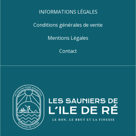
INFORMATIONS LÉGALES
Conditions générales de vente
Mentions Légales
Contact