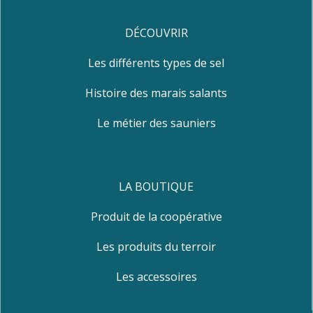
DÉCOUVRIR
Les différents types de sel
Histoire des marais salants
Le métier des sauniers
LA BOUTIQUE
Produit de la coopérative
Les produits du terroir
Les accessoires