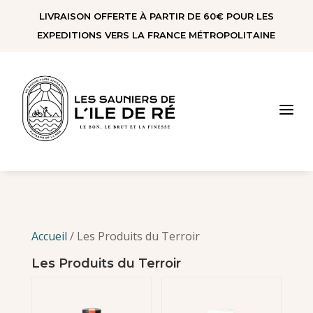
Panneau de gestion des cookies
LIVRAISON OFFERTE À PARTIR DE 60€ POUR LES
EXPEDITIONS VERS LA FRANCE MÉTROPOLITAINE
a
Accueil
/ Les Produits du Terroir
Les Produits du Terroir