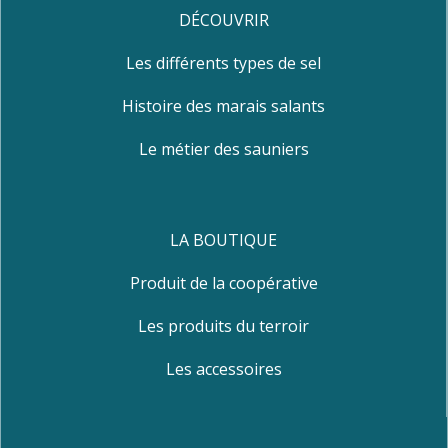
DÉCOUVRIR
Les différents types de sel
Histoire des marais salants
Le métier des sauniers
LA BOUTIQUE
Produit de la coopérative
Les produits du terroir
Les accessoires