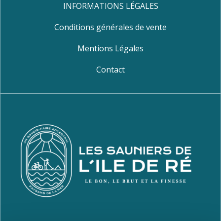
INFORMATIONS LÉGALES
Conditions générales de vente
Mentions Légales
Contact