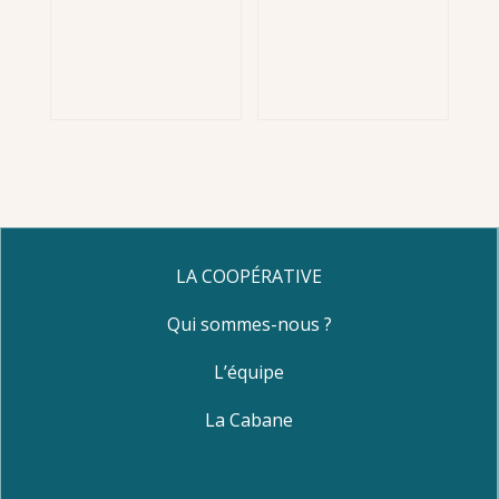
LA COOPÉRATIVE
Qui sommes-nous ?
L’équipe
La Cabane