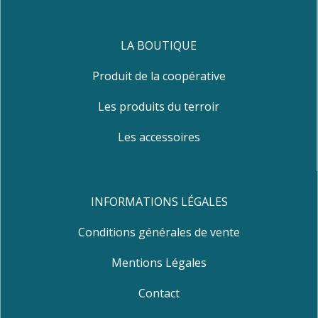
LA BOUTIQUE
Produit de la coopérative
Les produits du terroir
Les accessoires
INFORMATIONS LÉGALES
Conditions générales de vente
Mentions Légales
Contact