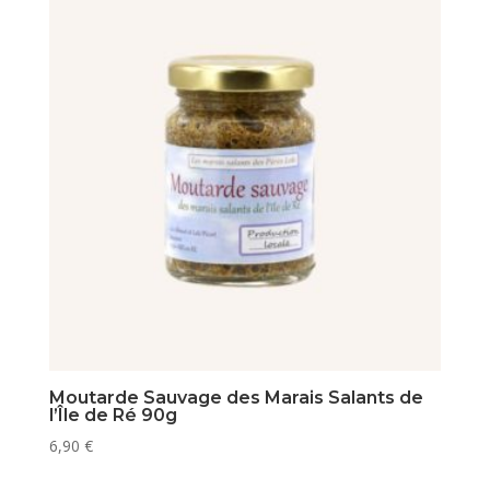
Moutarde Sauvage des Marais Salants de
l’Île de Ré 90g
6,90
€