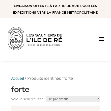
Panneau de gestion des cookies
LIVRAISON OFFERTE À PARTIR DE 60€ POUR LES
EXPEDITIONS VERS LA FRANCE MÉTROPOLITAINE
a
Accueil
/ Produits identifiés “forte”
forte
Voici le seul résultat