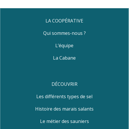
LA COOPÉRATIVE
Qui sommes-nous ?
L’équipe
La Cabane
DÉCOUVRIR
Les différents types de sel
Histoire des marais salants
Le métier des sauniers