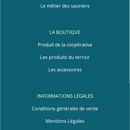
Le métier des sauniers
LA BOUTIQUE
Produit de la coopérative
Les produits du terroir
Les accessoires
INFORMATIONS LÉGALES
Conditions générales de vente
Mentions Légales