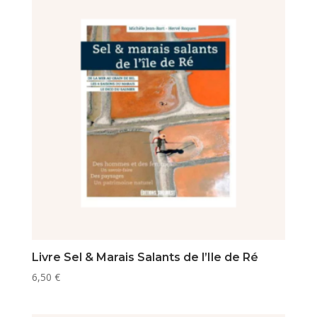
Livre Sel & Marais Salants de l’Ile de Ré
6,50
€