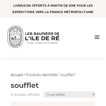
Panneau de gestion des cookies
LIVRAISON OFFERTE À PARTIR DE 60€ POUR LES
EXPEDITIONS VERS LA FRANCE MÉTROPOLITAINE
a
Accueil
/ Produits identifiés “soufflet”
soufflet
4 résultats affichés