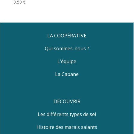
3,50
€
LA COOPÉRATIVE
Qui sommes-nous ?
L’équipe
La Cabane
DÉCOUVRIR
Les différents types de sel
Histoire des marais salants