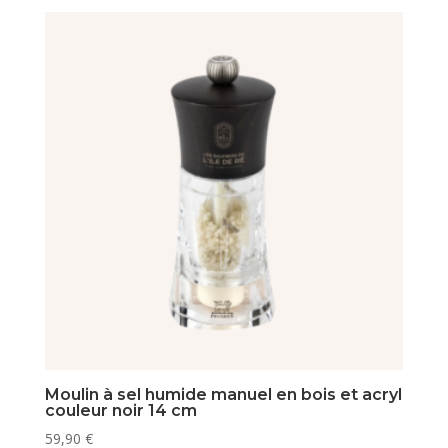
Moulin à sel humide manuel en bois et acryl
couleur noir 14 cm
59,90
€