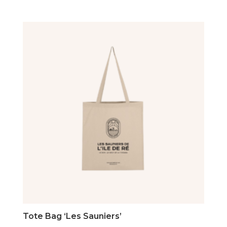
Tote Bag ‘Les Sauniers’