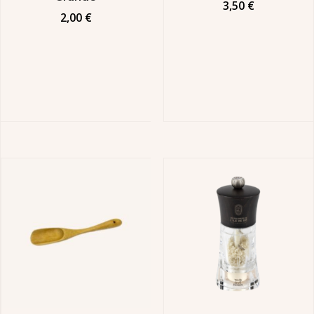
3,50
€
2,00
€