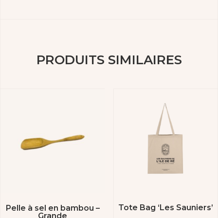
PRODUITS SIMILAIRES
Tote Bag ‘Les Sauniers’
Pelle à sel en bambou –
Grande