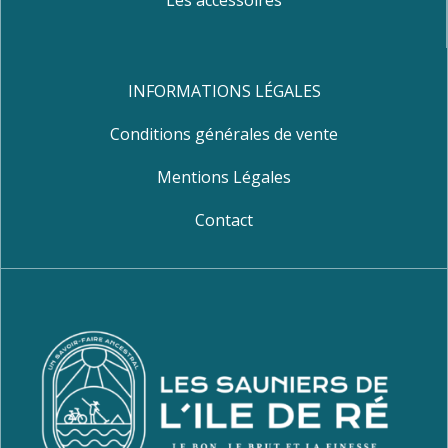
Les accessoires
INFORMATIONS LÉGALES
Conditions générales de vente
Mentions Légales
Contact