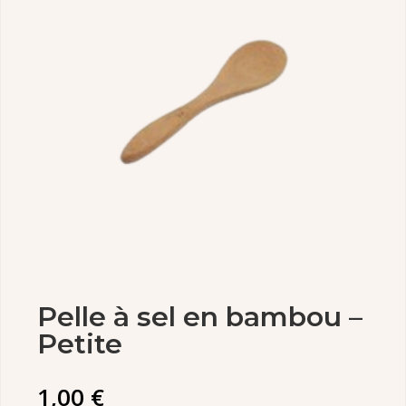
Pelle à sel en bambou –
Petite
1,00
€