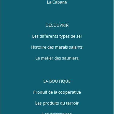
La Cabane
DÉCOUVRIR
Les différents types de sel
Histoire des marais salants
Le métier des sauniers
LA BOUTIQUE
Produit de la coopérative
Les produits du terroir