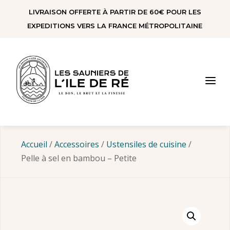
Panneau de gestion des cookies
LIVRAISON OFFERTE À PARTIR DE 60€ POUR LES
EXPEDITIONS VERS LA FRANCE MÉTROPOLITAINE
a
Accueil
/
Accessoires
/
Ustensiles de cuisine
/
Pelle à sel en bambou – Petite