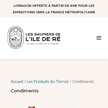
Panneau de gestion des cookies
LIVRAISON OFFERTE À PARTIR DE 60€ POUR LES
EXPEDITIONS VERS LA FRANCE MÉTROPOLITAINE
a
Accueil
/
Les Produits du Terroir
/ Condiments
Condiments