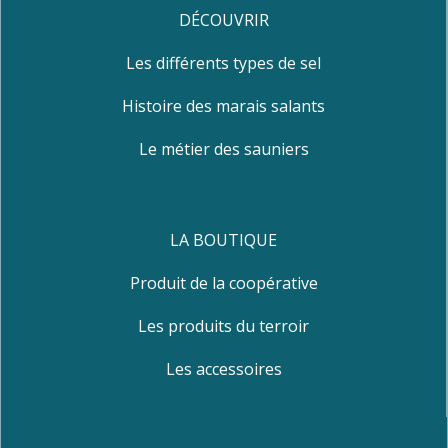
DÉCOUVRIR
Les différents types de sel
Histoire des marais salants
Le métier des sauniers
LA BOUTIQUE
Produit de la coopérative
Les produits du terroir
Les accessoires