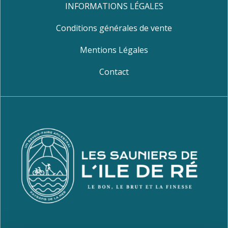
INFORMATIONS LÉGALES
Conditions générales de vente
Mentions Légales
Contact