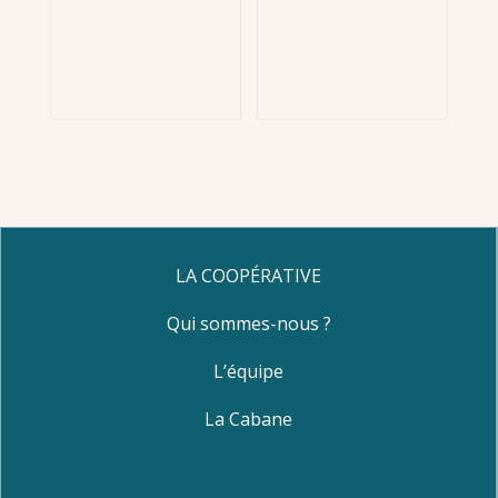
LA COOPÉRATIVE
Qui sommes-nous ?
L’équipe
La Cabane