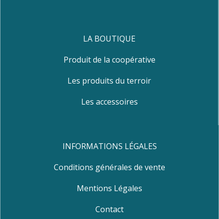
LA BOUTIQUE
Produit de la coopérative
Les produits du terroir
Les accessoires
INFORMATIONS LÉGALES
Conditions générales de vente
Mentions Légales
Contact