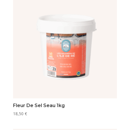
Fleur De Sel Seau 1kg
18,50
€