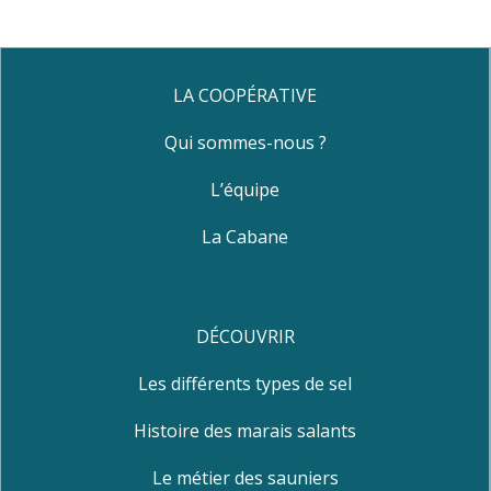
LA COOPÉRATIVE
Qui sommes-nous ?
L’équipe
La Cabane
DÉCOUVRIR
Les différents types de sel
Histoire des marais salants
Le métier des sauniers