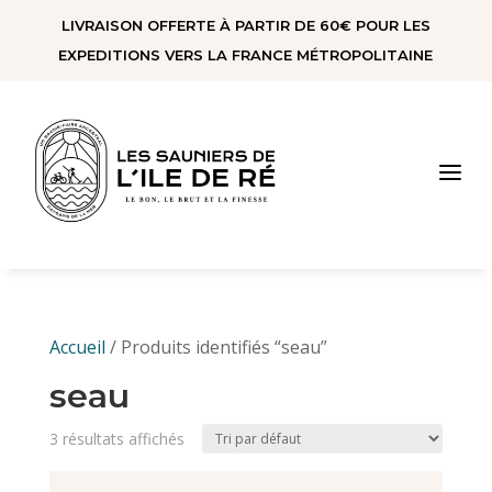
Panneau de gestion des cookies
LIVRAISON OFFERTE À PARTIR DE 60€ POUR LES
EXPEDITIONS VERS LA FRANCE MÉTROPOLITAINE
a
Accueil
/ Produits identifiés “seau”
seau
3 résultats affichés