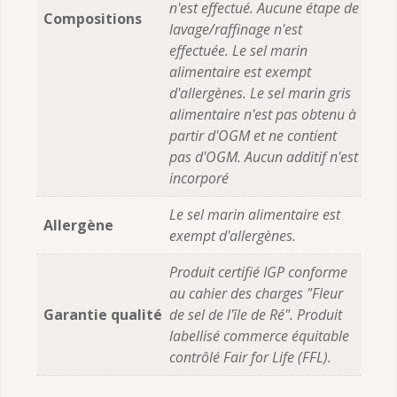
n'est effectué. Aucune étape de
Compositions
lavage/raffinage n'est
effectuée. Le sel marin
alimentaire est exempt
d'allergènes. Le sel marin gris
alimentaire n'est pas obtenu à
partir d'OGM et ne contient
pas d'OGM. Aucun additif n'est
incorporé
Le sel marin alimentaire est
Allergène
exempt d'allergènes.
Produit certifié IGP conforme
au cahier des charges "Fleur
Garantie qualité
de sel de l'île de Ré". Produit
labellisé commerce équitable
contrôlé Fair for Life (FFL).