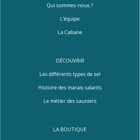
Qui sommes-nous ?
L’équipe
La Cabane
DÉCOUVRIR
Les différents types de sel
Histoire des marais salants
Le métier des sauniers
LA BOUTIQUE