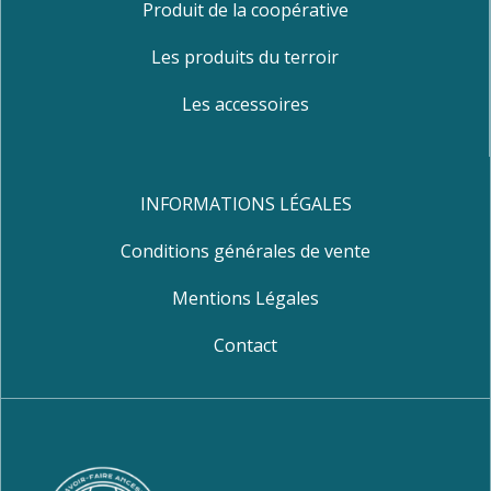
Produit de la coopérative
Les produits du terroir
Les accessoires
INFORMATIONS LÉGALES
Conditions générales de vente
Mentions Légales
Contact