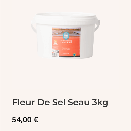
Fleur De Sel Seau 3kg
54,00
€