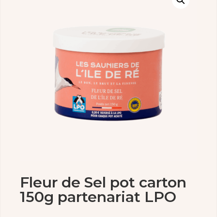
Fleur de Sel pot carton
150g partenariat LPO