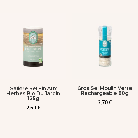
Gros Sel Moulin Verre
Salière Sel Fin Aux
Rechargeable 80g
Herbes Bio Du Jardin
125g
3,70
€
2,50
€