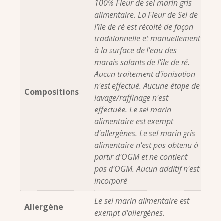
100% Fleur de sel marin gris
alimentaire. La Fleur de Sel de
l'île de ré est récolté de façon
traditionnelle et manuellement
à la surface de l'eau des
marais salants de l'île de ré.
Aucun traitement d'ionisation
n'est effectué. Aucune étape de
Compositions
lavage/raffinage n'est
effectuée. Le sel marin
alimentaire est exempt
d'allergènes. Le sel marin gris
alimentaire n'est pas obtenu à
partir d'OGM et ne contient
pas d'OGM. Aucun additif n'est
incorporé
Le sel marin alimentaire est
Allergène
exempt d'allergènes.