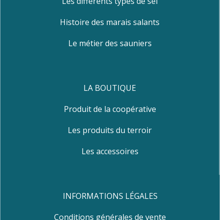
Les différents types de sel
Histoire des marais salants
Le métier des sauniers
LA BOUTIQUE
Produit de la coopérative
Les produits du terroir
Les accessoires
INFORMATIONS LÉGALES
Conditions générales de vente