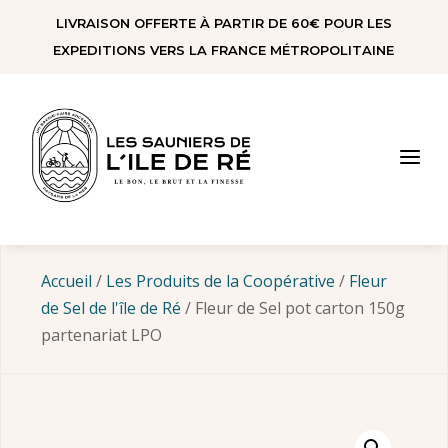
Panneau de gestion des cookies
LIVRAISON OFFERTE À PARTIR DE 60€ POUR LES
EXPEDITIONS VERS LA FRANCE MÉTROPOLITAINE
a
Accueil
/
Les Produits de la Coopérative
/
Fleur
de Sel de l'île de Ré
/ Fleur de Sel pot carton 150g
partenariat LPO