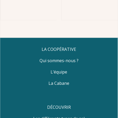
LA COOPÉRATIVE
Qui sommes-nous ?
L’équipe
La Cabane
DÉCOUVRIR