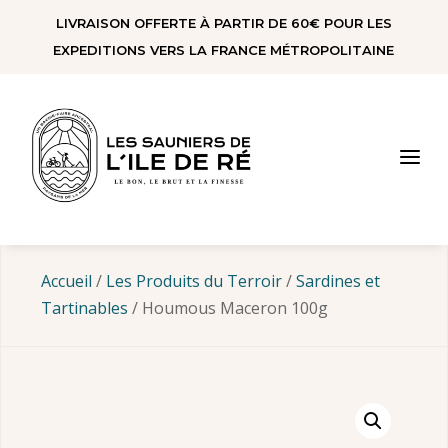
Panneau de gestion des cookies
LIVRAISON OFFERTE À PARTIR DE 60€ POUR LES
EXPEDITIONS VERS LA FRANCE MÉTROPOLITAINE
a
Accueil
/
Les Produits du Terroir
/
Sardines et
Tartinables
/ Houmous Maceron 100g