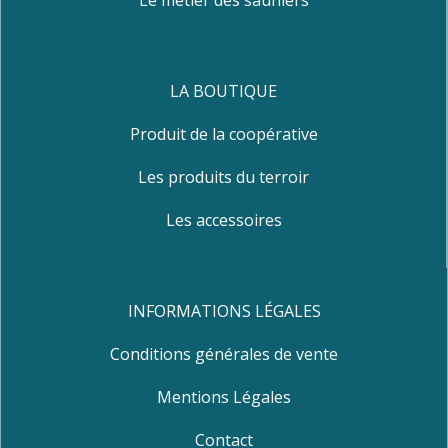
Le métier des sauniers
LA BOUTIQUE
Produit de la coopérative
Les produits du terroir
Les accessoires
INFORMATIONS LÉGALES
Conditions générales de vente
Mentions Légales
Contact