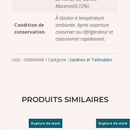
Maceron(0,72%).
À stocker à température
Condition de
ambiante. Après ouverture
conservation
conserver au réfrigérateur et
consommer rapidement.
UGS :
100000006
Catégorie :
Sardines et Tartinables
PRODUITS SIMILAIRES
Rupture de stock
Rupture de stock