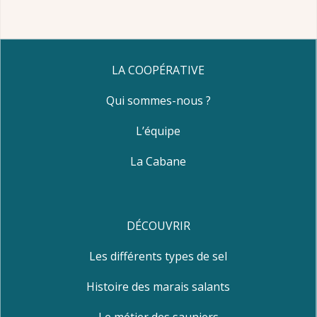
LA COOPÉRATIVE
Qui sommes-nous ?
L’équipe
La Cabane
DÉCOUVRIR
Les différents types de sel
Histoire des marais salants