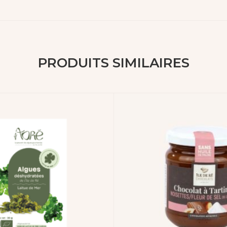
PRODUITS SIMILAIRES