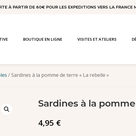
RTE À PARTIR DE 60€ POUR LES EXPEDITIONS VERS LA FRANCE
TIVE
BOUTIQUE EN LIGNE
VISITES ET ATELIERS
D
bles
/ Sardines à la pomme de terre « La rebelle »
Sardines à la pomme d
4,95
€