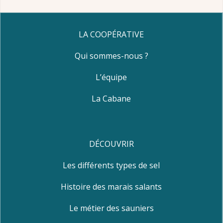
LA COOPÉRATIVE
Qui sommes-nous ?
L’équipe
La Cabane
DÉCOUVRIR
Les différents types de sel
Histoire des marais salants
Le métier des sauniers