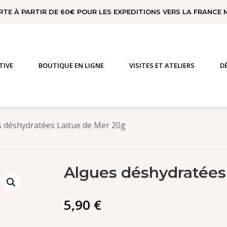
RTE À PARTIR DE 60€ POUR LES EXPEDITIONS VERS LA FRANCE
TIVE
BOUTIQUE EN LIGNE
VISITES ET ATELIERS
D
s déshydratées Laitue de Mer 20g
Algues déshydratées
5,90
€