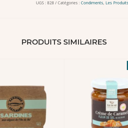
UGS :
828
Catégories :
Condiments
,
Les Produits
PRODUITS SIMILAIRES