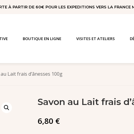
RTE À PARTIR DE 60€ POUR LES EXPEDITIONS VERS LA FRANCE
TIVE
BOUTIQUE EN LIGNE
VISITES ET ATELIERS
D
au Lait frais d’ânesses 100g
Savon au Lait frais d
6,80
€