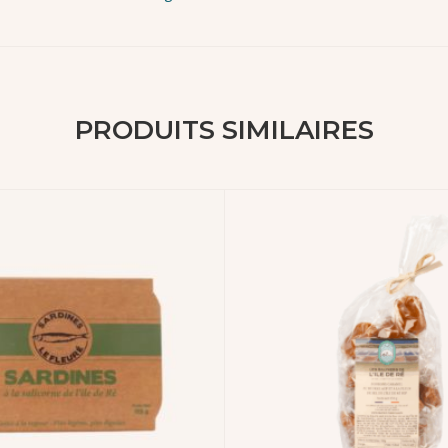
PRODUITS SIMILAIRES